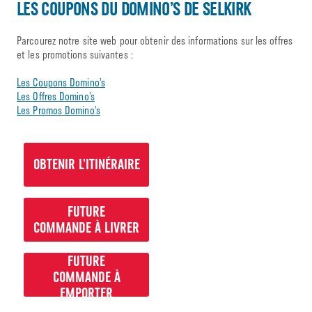
LES COUPONS DU DOMINO’S DE SELKIRK
Parcourez notre site web pour obtenir des informations sur les offres
et les promotions suivantes :
Les Coupons Domino’s
Les Offres Domino’s
Les Promos Domino’s
OBTENIR L’ITINÉRAIRE
FUTURE
COMMANDE À LIVRER
FUTURE
COMMANDE À
EMPORTER