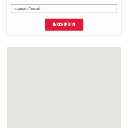
INSCRIPTION