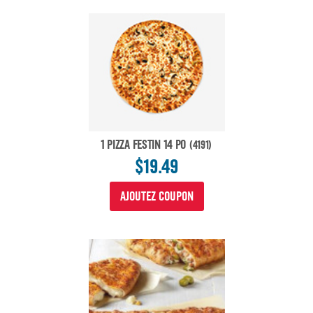
1 PIZZA FESTIN 14 PO
(4191)
$19.49
AJOUTEZ COUPON