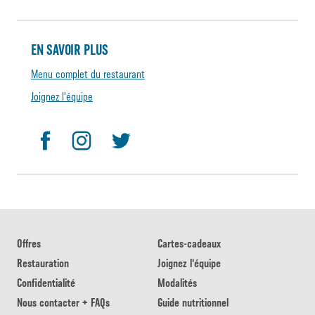
EN SAVOIR PLUS
Menu complet du restaurant
Joignez l'équipe
Offres
Cartes-cadeaux
Restauration
Joignez l'équipe
Confidentialité
Modalités
Nous contacter + FAQs
Guide nutritionnel