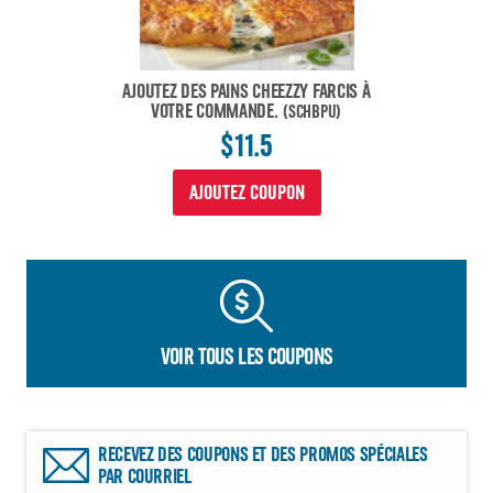
AJOUTEZ DES PAINS CHEEZZY FARCIS À
VOTRE COMMANDE.
(SCHBPU)
$11.5
AJOUTEZ COUPON
VOIR TOUS LES COUPONS
RECEVEZ DES COUPONS ET DES PROMOS SPÉCIALES
PAR COURRIEL