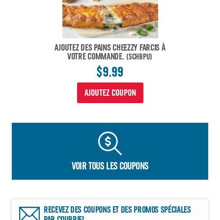
AJOUTEZ DES PAINS CHEEZZY FARCIS À
VOTRE COMMANDE.
(SCHBPU)
$9.99
AJOUTEZ COUPON
VOIR TOUS LES COUPONS
RECEVEZ DES COUPONS ET DES PROMOS SPÉCIALES
PAR COURRIEL