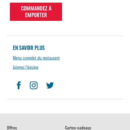
COMMANDEZ À
EMPORTER
EN SAVOIR PLUS
Menu complet du restaurant
Joignez l'équipe
Offres
Cartes-cadeaux