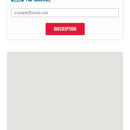
INSCRIPTION