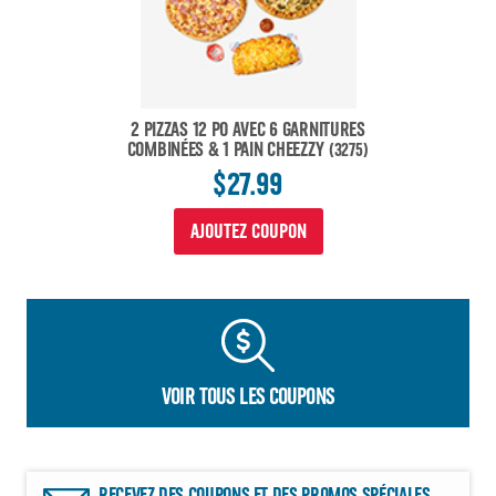
2 PIZZAS 12 PO AVEC 6 GARNITURES
COMBINÉES & 1 PAIN CHEEZZY
(3275)
$27.99
AJOUTEZ COUPON
VOIR TOUS LES COUPONS
RECEVEZ DES COUPONS ET DES PROMOS SPÉCIALES