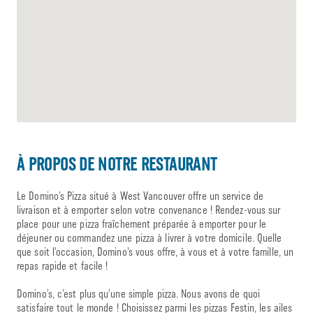
À PROPOS DE NOTRE RESTAURANT
Le Domino’s Pizza situé à West Vancouver offre un service de
livraison et à emporter selon votre convenance ! Rendez-vous sur
place pour une pizza fraîchement préparée à emporter pour le
déjeuner ou commandez une pizza à livrer à votre domicile. Quelle
que soit l’occasion, Domino’s vous offre, à vous et à votre famille, un
repas rapide et facile !
Domino’s, c’est plus qu’une simple pizza. Nous avons de quoi
satisfaire tout le monde ! Choisissez parmi les pizzas Festin, les ailes