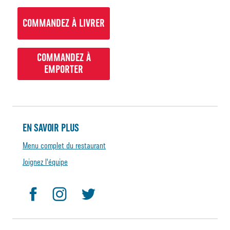
COMMANDEZ À LIVRER
COMMANDEZ À
EMPORTER
EN SAVOIR PLUS
Menu complet du restaurant
Joignez l'équipe