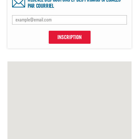
PAR COURRIEL
INSCRIPTION