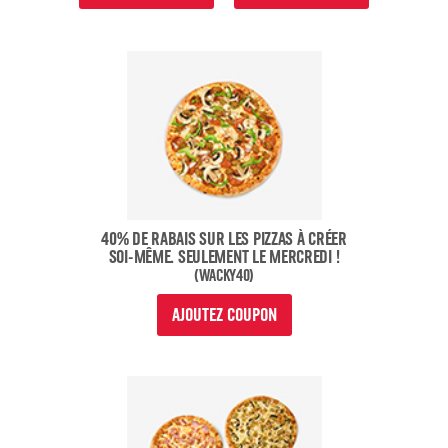
40% DE RABAIS SUR LES PIZZAS À CRÉER
SOI-MÊME. SEULEMENT LE MERCREDI !
(WACKY40)
AJOUTEZ COUPON