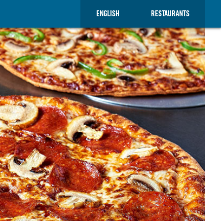
ENGLISH
RESTAURANTS