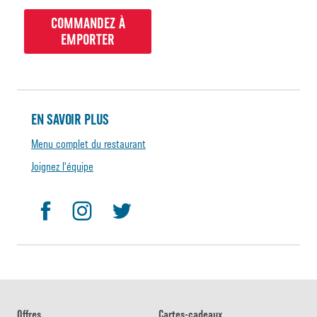
COMMANDEZ À
EMPORTER
EN SAVOIR PLUS
Menu complet du restaurant
Joignez l'équipe
Offres
Cartes-cadeaux