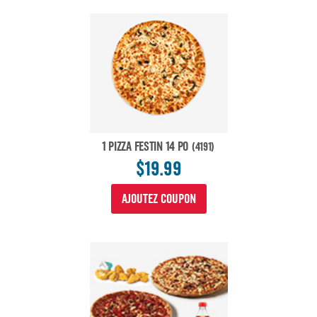
1 PIZZA FESTIN 14 PO
(4191)
$19.99
AJOUTEZ COUPON