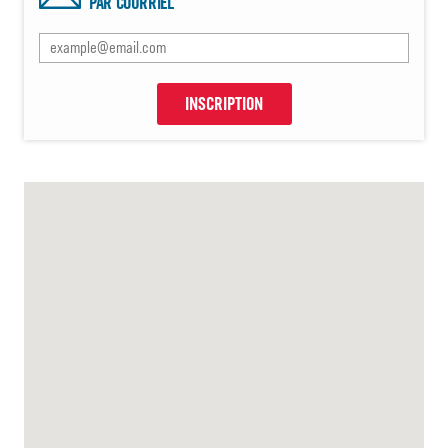
PAR COURRIEL
INSCRIPTION