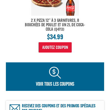
2 X PIZZA 12” À 3 GARNITURES, 8
BOUCHÉES DE POULET ET UN 2L DE COCA-
COLA
(Q4713)
$34.99
AJOUTEZ COUPON
VOIR TOUS LES COUPONS
RECEVEZ DES COUPONS ET DES PROMOS SPÉCIALES