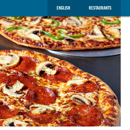
ENGLISH
RESTAURANTS