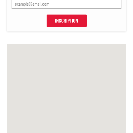
INSCRIPTION