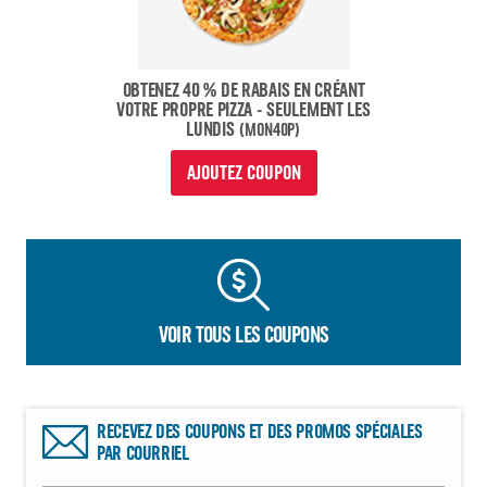
OBTENEZ 40 % DE RABAIS EN CRÉANT
VOTRE PROPRE PIZZA - SEULEMENT LES
LUNDIS
(MON40P)
AJOUTEZ COUPON
VOIR TOUS LES COUPONS
RECEVEZ DES COUPONS ET DES PROMOS SPÉCIALES
PAR COURRIEL