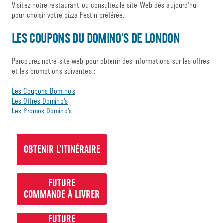
Visitez notre restaurant ou consultez le site Web dès aujourd’hui
pour choisir votre pizza Festin préférée.
LES COUPONS DU DOMINO’S DE LONDON
Parcourez notre site web pour obtenir des informations sur les offres
et les promotions suivantes :
Les Coupons Domino’s
Les Offres Domino’s
Les Promos Domino’s
OBTENIR L’ITINÉRAIRE
FUTURE
COMMANDE À LIVRER
FUTURE