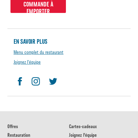
COMMANDE À
EMPORTER
EN SAVOIR PLUS
Menu complet du restaurant
Joignez l'équipe
Offres
Cartes-cadeaux
Restauration
Joignez l'équipe