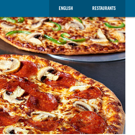
ENGLISH
RESTAURANTS