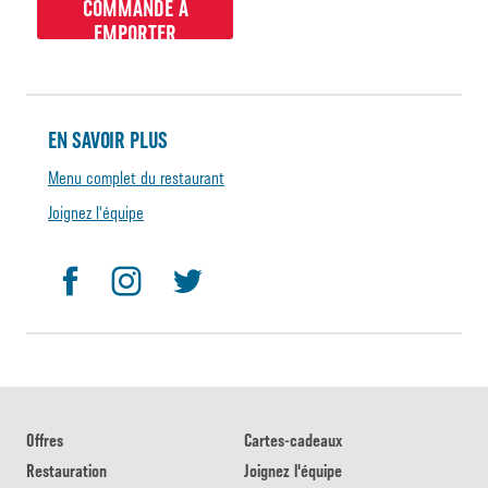
COMMANDE À
EMPORTER
EN SAVOIR PLUS
Menu complet du restaurant
Joignez l'équipe
Offres
Cartes-cadeaux
Restauration
Joignez l'équipe