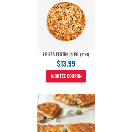
1 PIZZA FESTIN 14 PO
(4191)
$13.99
AJOUTEZ COUPON