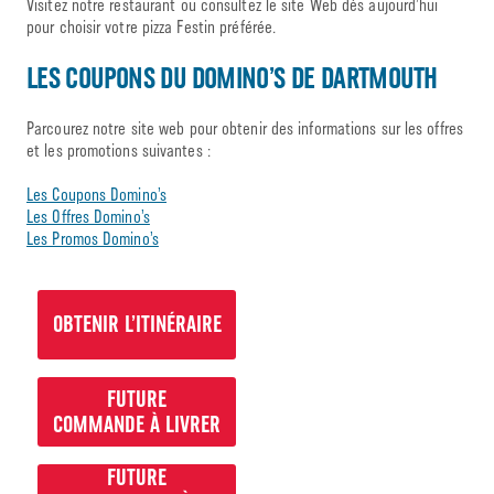
Visitez notre restaurant ou consultez le site Web dès aujourd’hui
pour choisir votre pizza Festin préférée.
LES COUPONS DU DOMINO’S DE DARTMOUTH
Parcourez notre site web pour obtenir des informations sur les offres
et les promotions suivantes :
Les Coupons Domino’s
Les Offres Domino’s
Les Promos Domino’s
OBTENIR L’ITINÉRAIRE
FUTURE
COMMANDE À LIVRER
FUTURE