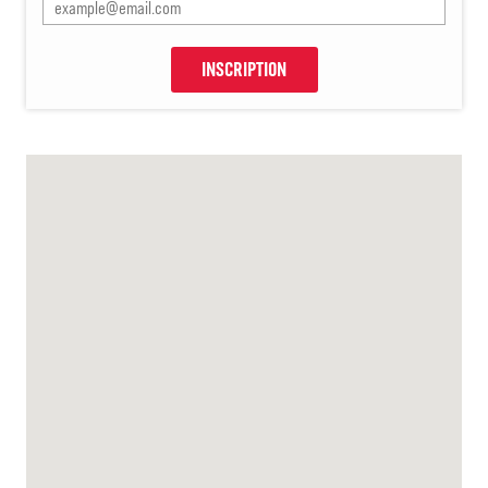
INSCRIPTION