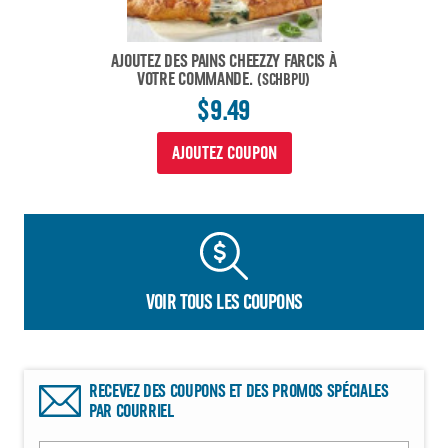
AJOUTEZ DES PAINS CHEEZZY FARCIS À
VOTRE COMMANDE.
(SCHBPU)
$9.49
AJOUTEZ COUPON
VOIR TOUS LES COUPONS
RECEVEZ DES COUPONS ET DES PROMOS SPÉCIALES
PAR COURRIEL