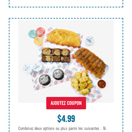
AJOUTEZ COUPON
$4.99
Combinez deux options ou plus parmi les suivantes : 16