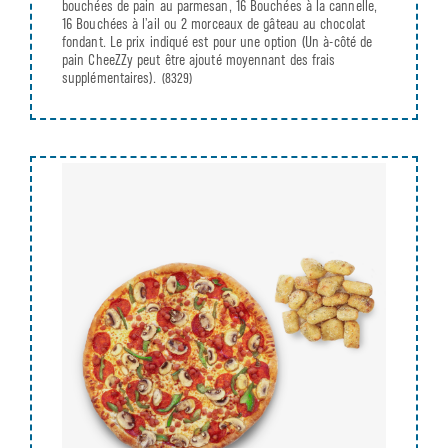
bouchées de pain au parmesan, 16 Bouchées à la cannelle,
16 Bouchées à l’ail ou 2 morceaux de gâteau au chocolat
fondant. Le prix indiqué est pour une option (Un à-côté de
pain CheeZZy peut être ajouté moyennant des frais
supplémentaires).
(8329)