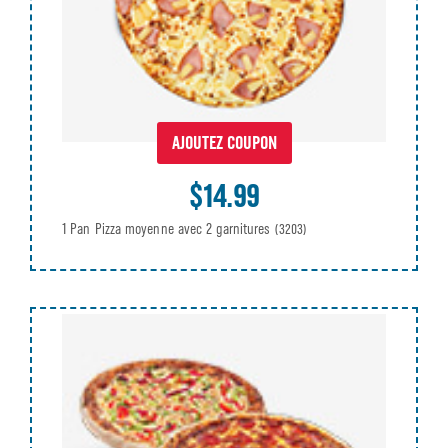
AJOUTEZ COUPON
$14.99
1 Pan Pizza moyenne avec 2 garnitures
(3203)