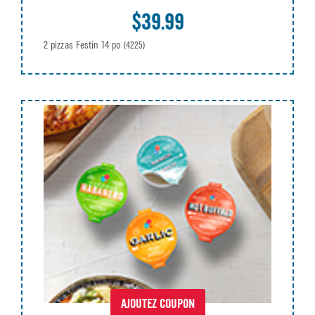
$39.99
2 pizzas Festin 14 po
(4225)
AJOUTEZ COUPON