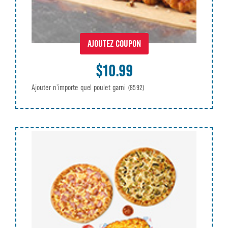
AJOUTEZ COUPON
$10.99
Ajouter n’importe quel poulet garni
(8592)