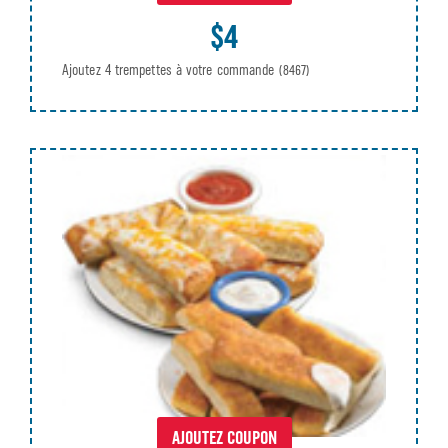
$4
Ajoutez 4 trempettes à votre commande
(8467)
AJOUTEZ COUPON