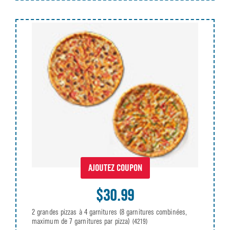
AJOUTEZ COUPON
$30.99
2 grandes pizzas à 4 garnitures (8 garnitures combinées,
maximum de 7 garnitures par pizza)
(4219)