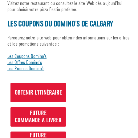
Visitez notre restaurant ou consultez le site Web dès aujourd’hui
pour choisir votre pizza Festin préférée.
LES COUPONS DU DOMINO’S DE CALGARY
Parcourez notre site web pour obtenir des informations sur les offres
et les promotions suivantes :
Les Coupons Domino’s
Les Offres Domino’s
Les Promos Domino’s
OBTENIR L’ITINÉRAIRE
FUTURE
COMMANDE À LIVRER
FUTURE