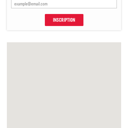
INSCRIPTION