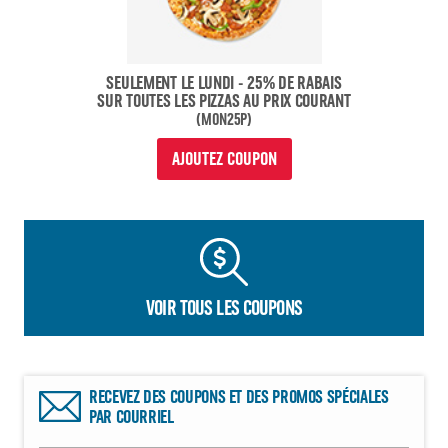
SEULEMENT LE LUNDI - 25% DE RABAIS
SUR TOUTES LES PIZZAS AU PRIX COURANT
(MON25P)
AJOUTEZ COUPON
VOIR TOUS LES COUPONS
RECEVEZ DES COUPONS ET DES PROMOS SPÉCIALES
PAR COURRIEL