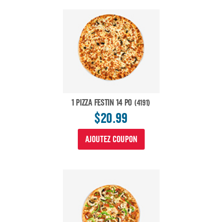
1 PIZZA FESTIN 14 PO
(4191)
$20.99
AJOUTEZ COUPON