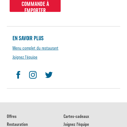
COMMANDE À
EMPORTER
EN SAVOIR PLUS
Menu complet du restaurant
Joignez l'équipe
Offres
Cartes-cadeaux
Restauration
Joignez l'équipe