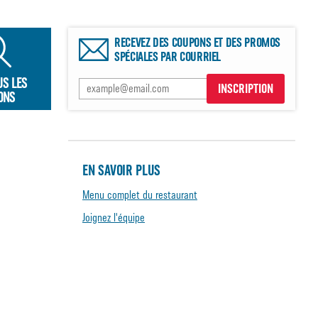
RECEVEZ DES COUPONS ET DES PROMOS
SPÉCIALES PAR COURRIEL
US LES
INSCRIPTION
ONS
EN SAVOIR PLUS
Menu complet du restaurant
Joignez l'équipe