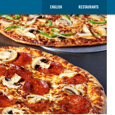
ENGLISH
RESTAURANTS