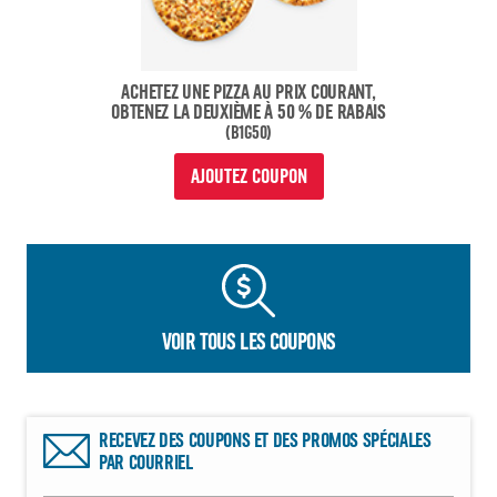
ACHETEZ UNE PIZZA AU PRIX COURANT,
OBTENEZ LA DEUXIÈME À 50 % DE RABAIS
(B1G50)
AJOUTEZ COUPON
VOIR TOUS LES COUPONS
RECEVEZ DES COUPONS ET DES PROMOS SPÉCIALES
PAR COURRIEL