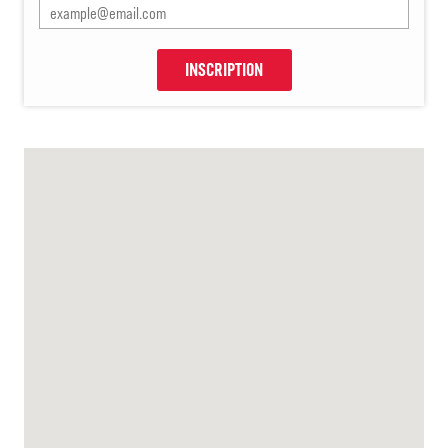
INSCRIPTION