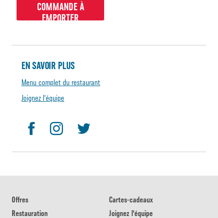
COMMANDE À
EMPORTER
EN SAVOIR PLUS
Menu complet du restaurant
Joignez l'équipe
Offres
Cartes-cadeaux
Restauration
Joignez l'équipe