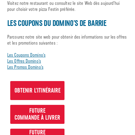
Visitez notre restaurant ou consultez le site Web dès aujourd’hui
pour choisir votre pizza Festin préférée.
LES COUPONS DU DOMINO’S DE BARRIE
Parcourez notre site web pour obtenir des informations sur les offres
et les promotions suivantes :
Les Coupons Domino’s
Les Offres Domino’s
Les Promos Domino’s
OBTENIR L’ITINÉRAIRE
FUTURE
COMMANDE À LIVRER
FUTURE