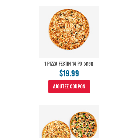
1 PIZZA FESTIN 14 PO
(4191)
$19.99
AJOUTEZ COUPON