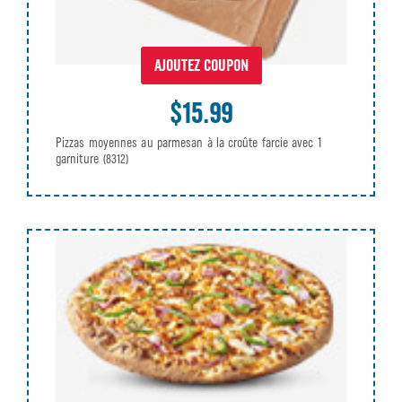
AJOUTEZ COUPON
$15.99
Pizzas moyennes au parmesan à la croûte farcie avec 1
garniture
(8312)