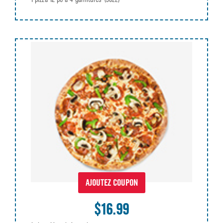
AJOUTEZ COUPON
$16.99