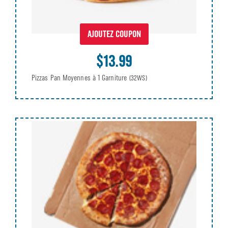
AJOUTEZ COUPON
$13.99
Pizzas Pan Moyennes à 1 Garniture
(32WS)