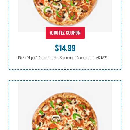
AJOUTEZ COUPON
$14.99
Pizza 14 po à 4 garnitures (Seulement à emporter)
(421WS)