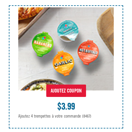
AJOUTEZ COUPON
$3.99
Ajoutez 4 trempettes à votre commande
(8467)