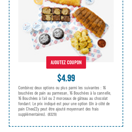
AJOUTEZ COUPON
$4.99
Combinez deux options ou plus parmi les suivantes : 16
bouchées de pain au parmesan, 16 Bouchées à la cannelle,
16 Bouchées à l’ail ou 2 morceaux de gâteau au chocolat
fondant. Le prix indiqué est pour une option (Un à-côté de
pain CheeZZy peut être ajouté moyennant des frais
supplémentaires).
(8329)