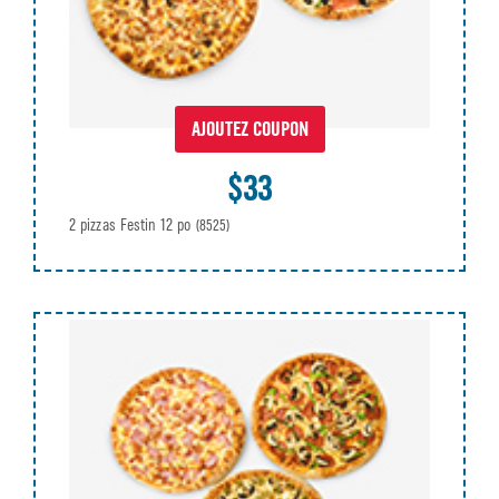
AJOUTEZ COUPON
$33
2 pizzas Festin 12 po
(8525)