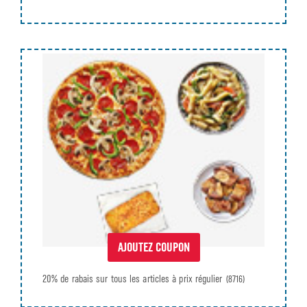
AJOUTEZ COUPON
20% de rabais sur tous les articles à prix régulier
(8716)