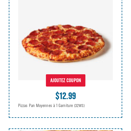
AJOUTEZ COUPON
$12.99
Pizzas Pan Moyennes à 1 Garniture
(32WS)