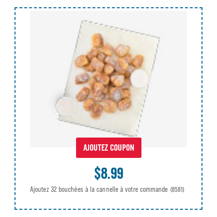
AJOUTEZ COUPON
$8.99
Ajoutez 32 bouchées à la cannelle à votre commande
(8581)