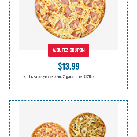
AJOUTEZ COUPON
$13.99
1 Pan Pizza moyenne avec 2 garnitures
(3203)