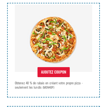
AJOUTEZ COUPON
Obtenez 40 % de rabais en créant votre propre pizza -
seulement les lundis
(MON40P)