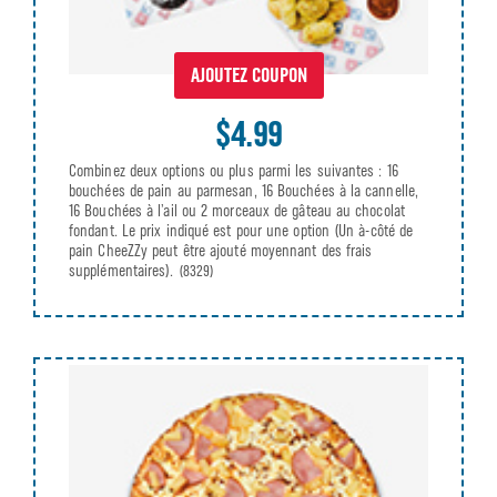
AJOUTEZ COUPON
$4.99
Combinez deux options ou plus parmi les suivantes : 16
bouchées de pain au parmesan, 16 Bouchées à la cannelle,
16 Bouchées à l’ail ou 2 morceaux de gâteau au chocolat
fondant. Le prix indiqué est pour une option (Un à-côté de
pain CheeZZy peut être ajouté moyennant des frais
supplémentaires).
(8329)