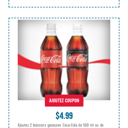
AJOUTEZ COUPON
$4.99
Ajoutez 2 boissons gazeuses Coca-Cola de 500 ml ou de