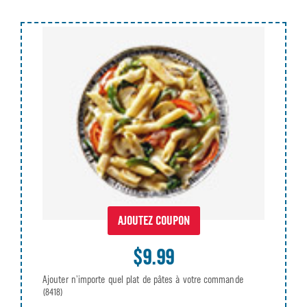
AJOUTEZ COUPON
$9.99
Ajouter n’importe quel plat de pâtes à votre commande
(8418)