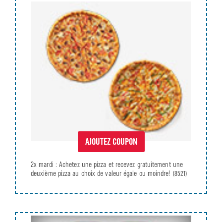
AJOUTEZ COUPON
2x mardi : Achetez une pizza et recevez gratuitement une
deuxième pizza au choix de valeur égale ou moindre!
(8521)