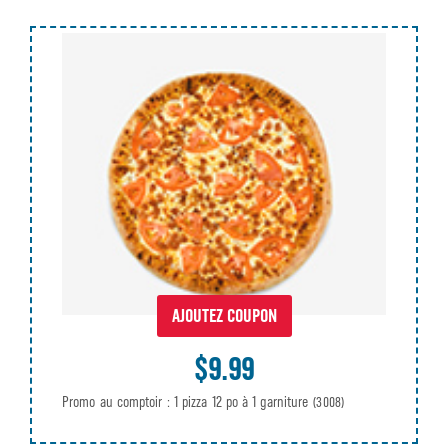
AJOUTEZ COUPON
$9.99
Promo au comptoir : 1 pizza 12 po à 1 garniture
(3008)