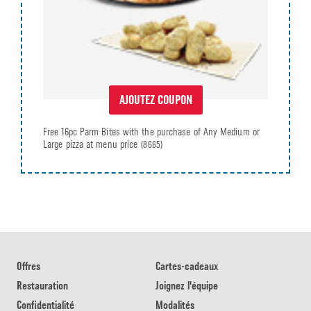
AJOUTEZ COUPON
Free 16pc Parm Bites with the purchase of Any Medium or
Large pizza at menu price
(8665)
Offres
Cartes-cadeaux
Restauration
Joignez l'équipe
Confidentialité
Modalités