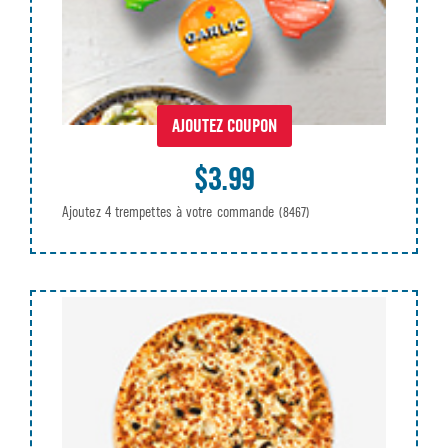
AJOUTEZ COUPON
$3.99
Ajoutez 4 trempettes à votre commande
(8467)