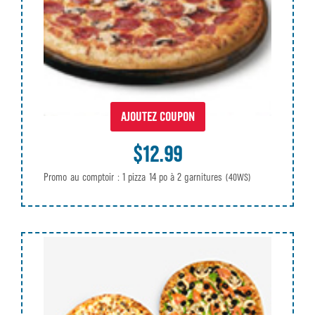
AJOUTEZ COUPON
$12.99
Promo au comptoir : 1 pizza 14 po à 2 garnitures
(40WS)