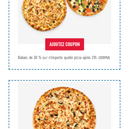
AJOUTEZ COUPON
Rabais de 30 % sur n'importe quelle pizza après 21h
(309PM)