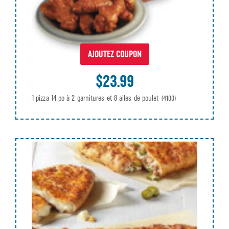
AJOUTEZ COUPON
$23.99
1 pizza 14 po à 2 garnitures et 8 ailes de poulet
(4100)