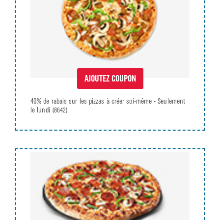
AJOUTEZ COUPON
40% de rabais sur les pizzas à créer soi-même - Seulement
le lundi
(8642)