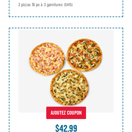
3 pizzas 16 po à 3 garnitures
(5415)
AJOUTEZ COUPON
$42.99