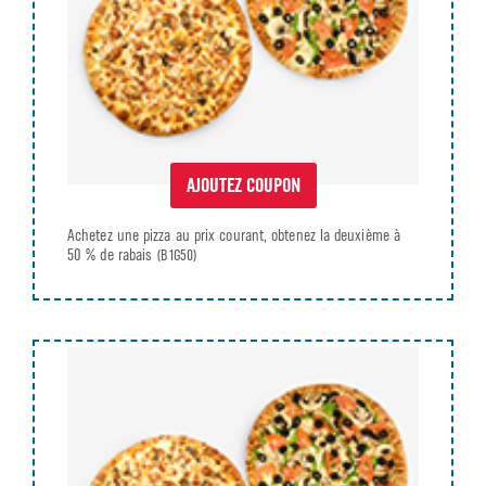
AJOUTEZ COUPON
Achetez une pizza au prix courant, obtenez la deuxième à
50 % de rabais
(B1G50)