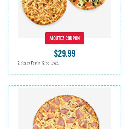
AJOUTEZ COUPON
$29.99
2 pizzas Festin 12 po
(8525)