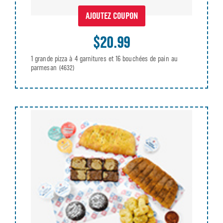
AJOUTEZ COUPON
$20.99
1 grande pizza à 4 garnitures et 16 bouchées de pain au
parmesan
(4632)