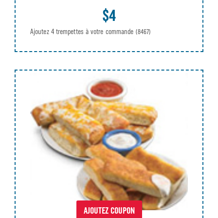
$4
Ajoutez 4 trempettes à votre commande
(8467)
AJOUTEZ COUPON