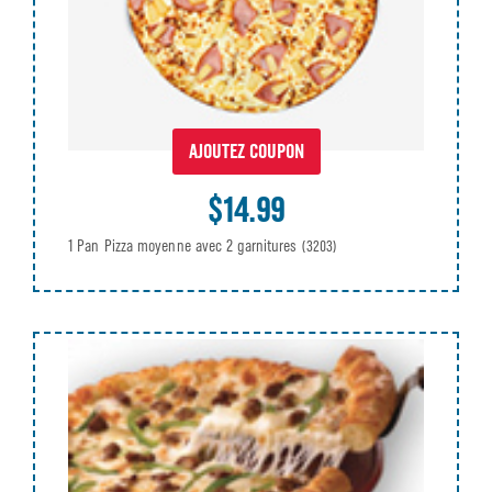
AJOUTEZ COUPON
$14.99
1 Pan Pizza moyenne avec 2 garnitures
(3203)