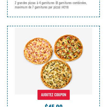
2 grandes pizzas à 4 garnitures (8 garnitures combinées,
maximum de 7 garnitures par pizza)
(4219)
AJOUTEZ COUPON