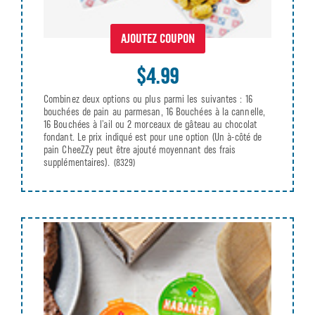
AJOUTEZ COUPON
$4.99
Combinez deux options ou plus parmi les suivantes : 16
bouchées de pain au parmesan, 16 Bouchées à la cannelle,
16 Bouchées à l’ail ou 2 morceaux de gâteau au chocolat
fondant. Le prix indiqué est pour une option (Un à-côté de
pain CheeZZy peut être ajouté moyennant des frais
supplémentaires).
(8329)