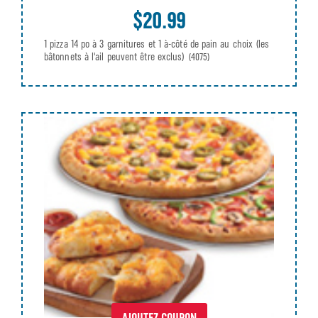
$20.99
1 pizza 14 po à 3 garnitures et 1 à-côté de pain au choix (les
bâtonnets à l'ail peuvent être exclus)
(4075)