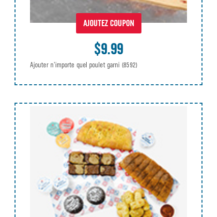
AJOUTEZ COUPON
$9.99
Ajouter n’importe quel poulet garni
(8592)