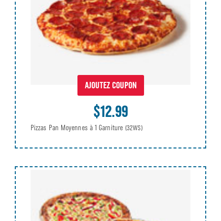
AJOUTEZ COUPON
$12.99
Pizzas Pan Moyennes à 1 Garniture
(32WS)