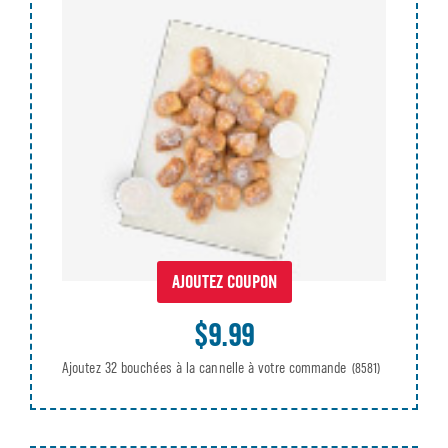
AJOUTEZ COUPON
$9.99
Ajoutez 32 bouchées à la cannelle à votre commande
(8581)