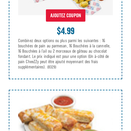
AJOUTEZ COUPON
$4.99
Combinez deux options ou plus parmi les suivantes : 16
bouchées de pain au parmesan, 16 Bouchées à la cannelle,
16 Bouchées à l’ail ou 2 morceaux de gâteau au chocolat
fondant. Le prix indiqué est pour une option (Un à-côté de
pain CheeZZy peut être ajouté moyennant des frais
supplémentaires).
(8329)