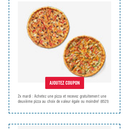
AJOUTEZ COUPON
2x mardi : Achetez une pizza et recevez gratuitement une
deuxième pizza au choix de valeur égale ou moindre!
(8521)