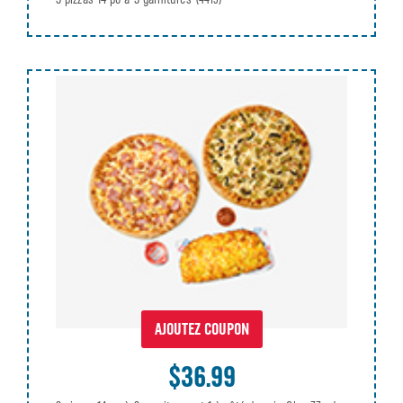
AJOUTEZ COUPON
$36.99