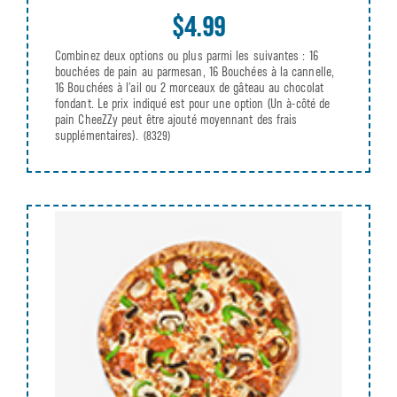
$4.99
Combinez deux options ou plus parmi les suivantes : 16
bouchées de pain au parmesan, 16 Bouchées à la cannelle,
16 Bouchées à l’ail ou 2 morceaux de gâteau au chocolat
fondant. Le prix indiqué est pour une option (Un à-côté de
pain CheeZZy peut être ajouté moyennant des frais
supplémentaires).
(8329)