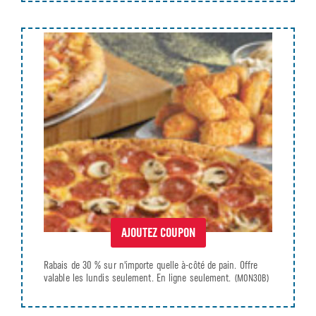
AJOUTEZ COUPON
Rabais de 30 % sur n'importe quelle à-côté de pain. Offre
valable les lundis seulement. En ligne seulement.
(MON30B)