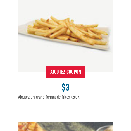
AJOUTEZ COUPON
$3
Ajoutez un grand format de frites
(2097)