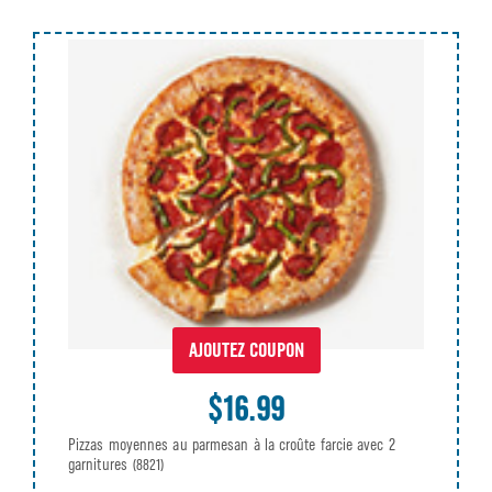
AJOUTEZ COUPON
$16.99
Pizzas moyennes au parmesan à la croûte farcie avec 2
garnitures
(8821)