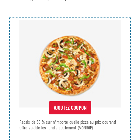
AJOUTEZ COUPON
Rabais de 50 % sur n'importe quelle pizza au prix courant!
Offre valable les lundis seulement
(MON50P)