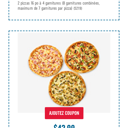
2 pizzas 16 po à 4 garnitures (8 garnitures combinées,
maximum de 7 garnitures par pizza)
(5219)
AJOUTEZ COUPON